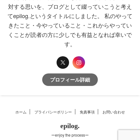
対する思いを、ブログとして綴っていこうと考え
てepilog.というタイトルにしました。 私のやって
きたこと・今やっていること・これからやってい
くことが読者の方に少しでも有益となれば幸いで
す。
プロフィール詳細
ホーム
プライバシーポリシー
免責事項
お問い合わせ
epilog.
ーenjoy the processー