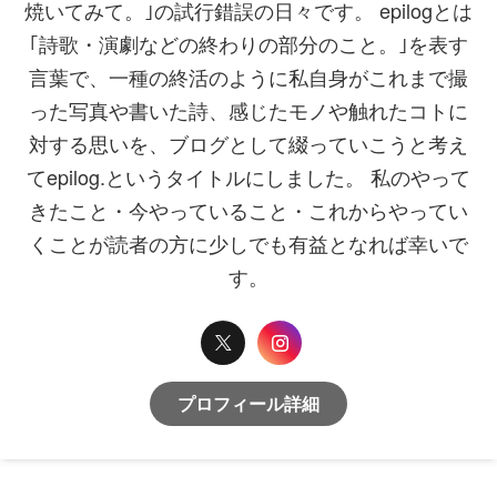
焼いてみて。｣の試行錯誤の日々です。 epilogとは
｢詩歌・演劇などの終わりの部分のこと。｣を表す
言葉で、一種の終活のように私自身がこれまで撮
った写真や書いた詩、感じたモノや触れたコトに
対する思いを、ブログとして綴っていこうと考え
てepilog.というタイトルにしました。 私のやって
きたこと・今やっていること・これからやってい
くことが読者の方に少しでも有益となれば幸いで
す。
プロフィール詳細