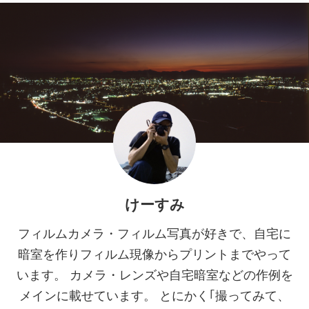
けーすみ
フィルムカメラ・フィルム写真が好きで、自宅に
暗室を作りフィルム現像からプリントまでやって
います。 カメラ・レンズや自宅暗室などの作例を
メインに載せています。 とにかく｢撮ってみて、