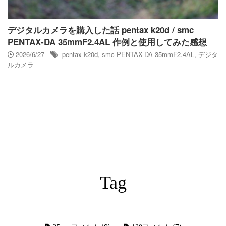
デジタルカメラを購入した話 pentax k20d / smc
PENTAX-DA 35mmF2.4AL 作例と使用してみた感想
2026/6/27
pentax k20d
,
smc PENTAX-DA 35mmF2.4AL
,
デジタ
ルカメラ
Tag