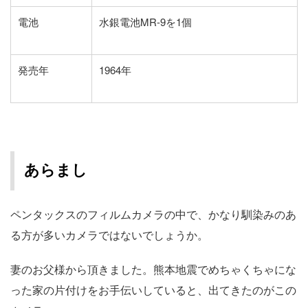
電池
水銀電池MR-9を1個
発売年
1964年
あらまし
ペンタックスのフィルムカメラの中で、かなり馴染みのあ
る方が多いカメラではないでしょうか。
妻のお父様から頂きました。熊本地震でめちゃくちゃにな
った家の片付けをお手伝いしていると、出てきたのがこの