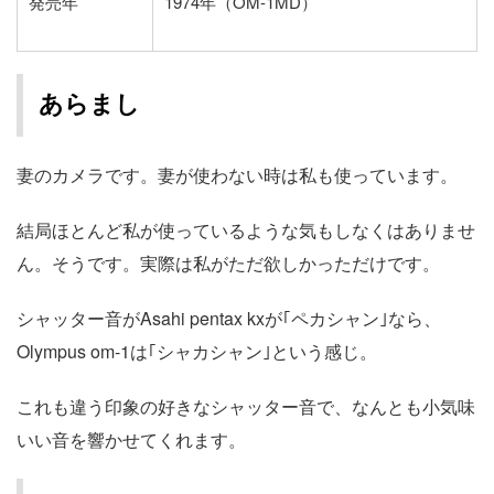
発売年
1974年（OM-1MD）
あらまし
妻のカメラです。妻が使わない時は私も使っています。
結局ほとんど私が使っているような気もしなくはありませ
ん。そうです。実際は私がただ欲しかっただけです。
シャッター音がAsahi pentax kxが｢ペカシャン｣なら、
Olympus om-1は｢シャカシャン｣という感じ。
これも違う印象の好きなシャッター音で、なんとも小気味
いい音を響かせてくれます。