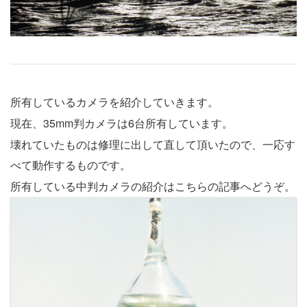
所有しているカメラを紹介していきます。
現在、35mm判カメラは6台所有しています。
壊れていたものは修理に出して直して頂いたので、一応す
べて動作するものです。
所有している中判カメラの紹介はこちらの記事へどうぞ。