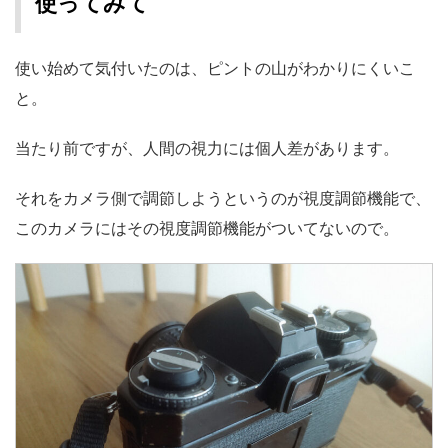
使ってみて
使い始めて気付いたのは、ピントの山がわかりにくいこ
と。
当たり前ですが、人間の視力には個人差があります。
それをカメラ側で調節しようというのが視度調節機能で、
このカメラにはその視度調節機能がついてないので。