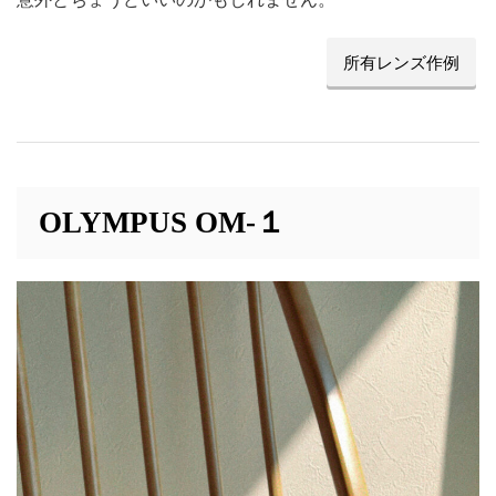
所有レンズ作例
OLYMPUS OM-１