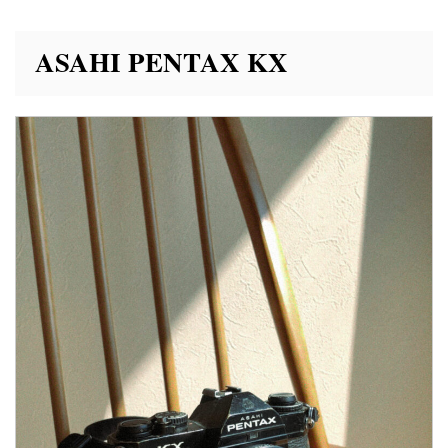
ASAHI PENTAX KX