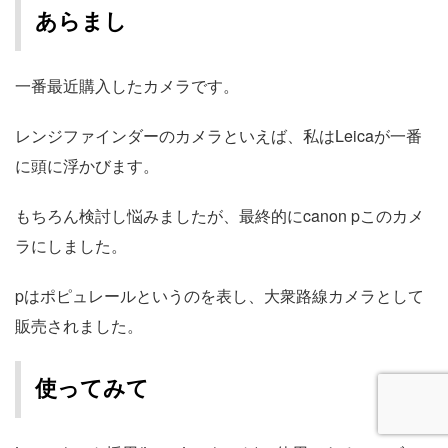
あらまし
一番最近購入したカメラです。
レンジファインダーのカメラといえば、私はLeicaが一番
に頭に浮かびます。
もちろん検討し悩みましたが、最終的にcanon pこのカメ
ラにしました。
pはポピュレールというのを表し、大衆路線カメラとして
販売されました。
使ってみて