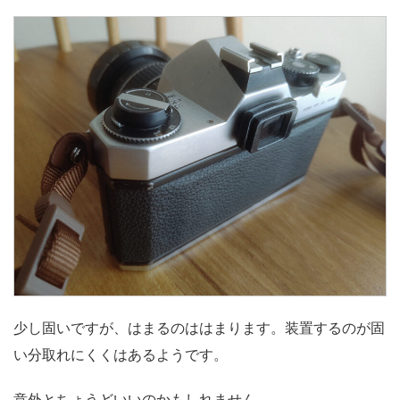
少し固いですが、はまるのははまります。装置するのが固
い分取れにくくはあるようです。
意外とちょうどいいのかもしれません。