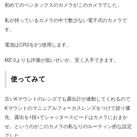
初めてのペンタックスのカメラがこのカメラでした。
私が持っているカメラの中で数少ない電子式のカメラで
す。
電池はCR2を2つ使用します。
MZ-3よりも評価が低いせいか、安く入手できます。
使ってみて
古いKマウントのレンズでも露出計が連動してくれるので
Kマウントのマニュアルフォーカスレンズをつけて絞り優
先、露出を1段+でシャッタースピードはカメラにおまか
せ。というのがこのカメラの私なりのルーティン的な設定
でした。