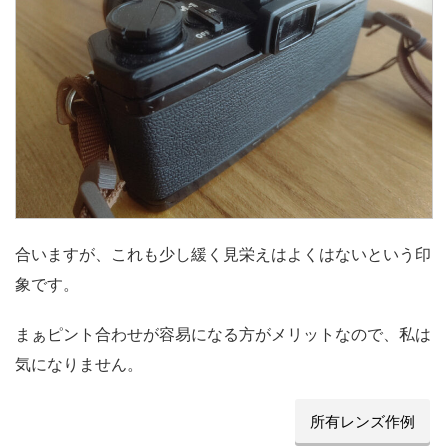
合いますが、これも少し緩く見栄えはよくはないという印
象です。
まぁピント合わせが容易になる方がメリットなので、私は
気になりません。
所有レンズ作例