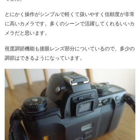
とにかく操作がシンプルで軽くて扱いやすく信頼度が非常
に高いカメラです。多くのシーンで活躍してくれるいいカ
メラだと思います。
視度調節機能も接眼レンズ部分についているので、多少の
調節はできるようになっています。