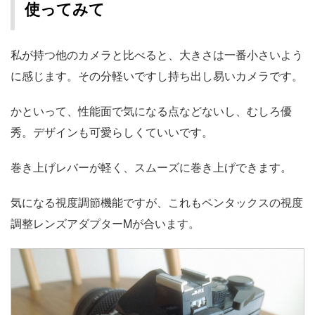
使ってみて
私が持つ他のカメラと比べると、大きさは一番小さいよう
に感じます。その分軽いですし持ち出し易いカメラです。
かといって、性能面で気になる点などないし、むしろ優
秀。デザインも可愛らしくていいです。
巻き上げレバーが軽く、スムーズに巻き上げできます。
気になる視度調節機能ですが、これもペンタックスの視度
調整レンズアダプターMが合います。