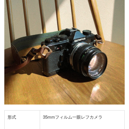
形式
35mmフィルム一眼レフカメラ