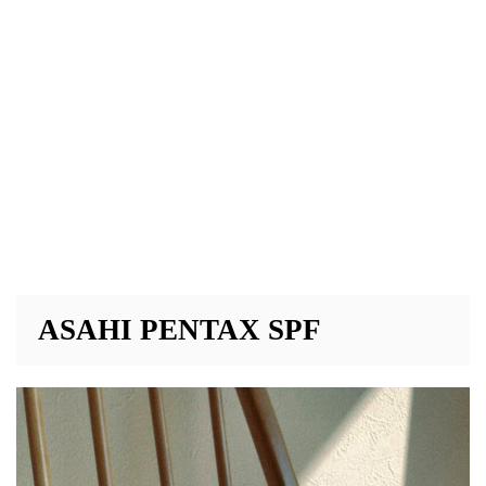
ASAHI PENTAX SPF