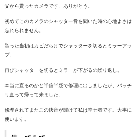
父から貰ったカメラです。ありがとう。
初めてこのカメラのシャッター音を聞いた時の心地よさは
忘れられません。
貰った当初はカビだらけでシャッターを切るとミラーアッ
プ。
再びシャッターを切るとミラーが下がるの繰り返し。
本当に直るのかと半信半疑で修理に出しましたが、バッチ
リ直って帰って来ました。
修理されてまたこの快音が聞けて私は幸せ者です。大事に
使います。