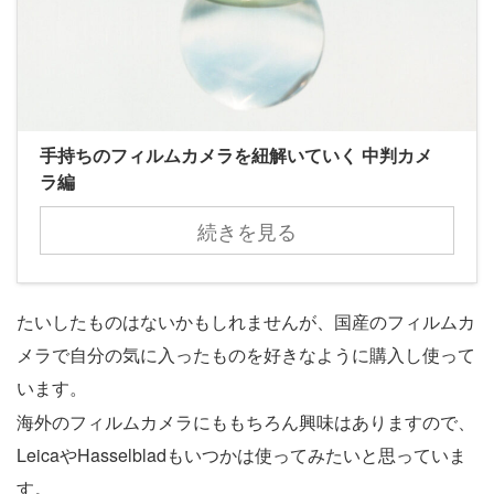
手持ちのフィルムカメラを紐解いていく 中判カメ
ラ編
続きを見る
たいしたものはないかもしれませんが、国産のフィルムカ
メラで自分の気に入ったものを好きなように購入し使って
います。
海外のフィルムカメラにももちろん興味はありますので、
LeicaやHasselbladもいつかは使ってみたいと思っていま
す。